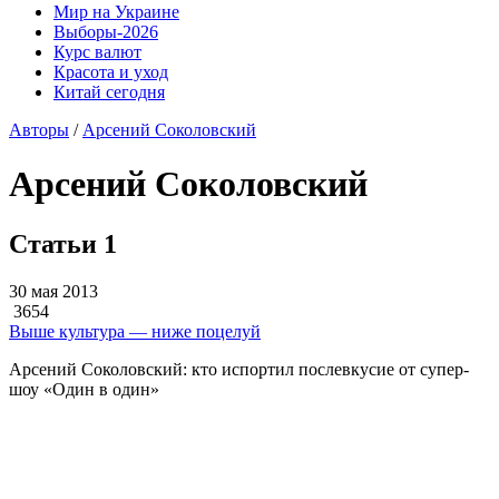
Мир на Украине
Выборы-2026
Курс валют
Красота и уход
Китай сегодня
Авторы
/
Арсений Соколовский
Арсений Соколовский
Статьи
1
30 мая 2013
3654
Выше культура — ниже поцелуй
Арсений Соколовский: кто испортил послевкусие от супер-
шоу «Один в один»