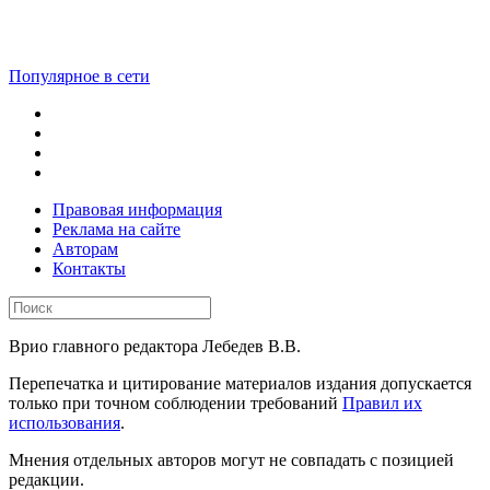
Популярное в сети
Правовая информация
Реклама на сайте
Авторам
Контакты
Врио главного редактора Лебедев В.В.
Перепечатка и цитирование материалов издания допускается
только при точном соблюдении требований
Правил их
использования
.
Мнения отдельных авторов могут не совпадать с позицией
редакции.