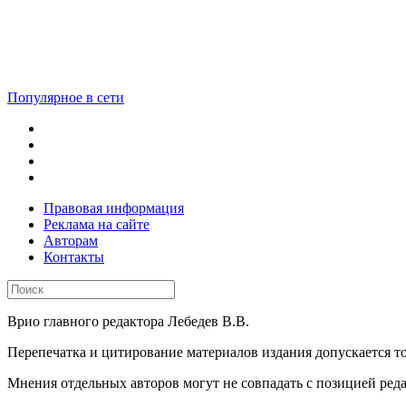
Популярное в сети
Правовая информация
Реклама на сайте
Авторам
Контакты
Врио главного редактора Лебедев В.В.
Перепечатка и цитирование материалов издания допускается 
Мнения отдельных авторов могут не совпадать с позицией ред