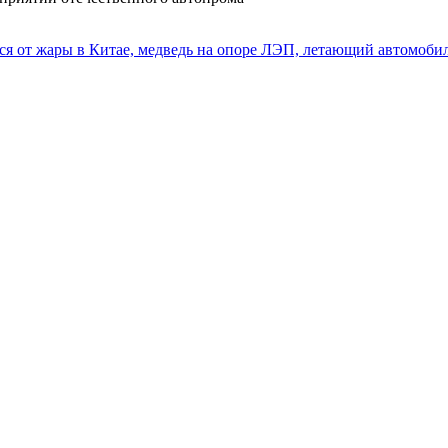
тся от жары в Китае, медведь на опоре ЛЭП, летающий автомоби