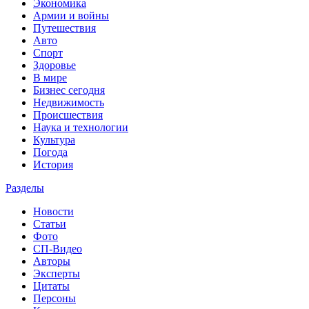
Экономика
Армии и войны
Путешествия
Авто
Спорт
Здоровье
В мире
Бизнес сегодня
Недвижимость
Происшествия
Наука и технологии
Культура
Погода
История
Разделы
Новости
Статьи
Фото
СП-Видео
Авторы
Эксперты
Цитаты
Персоны