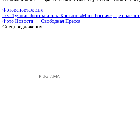
Фоторепортаж дня
53
Лучшие фото за июль: Кастинг «Мисс Россия», где спасаю
Фото Новости — Свободная Пресса —
Спецпредложения