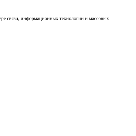
ере связи, информационных технологий и массовых