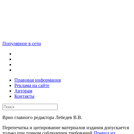
Популярное в сети
Правовая информация
Реклама на сайте
Авторам
Контакты
Врио главного редактора Лебедев В.В.
Перепечатка и цитирование материалов издания допускается
только при точном соблюдении требований
Правил их