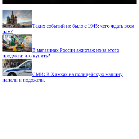
Таких событий не было с 1945: чего ждать всем
нам?
В магазинах России ажиотаж из-за этого
продукта: что купить?
СМИ: В Химках на полицейскую машину
напали и подожгли.