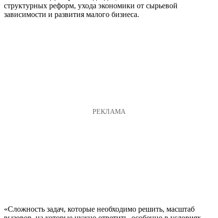
структурных реформ, ухода экономики от сырьевой
зависимости и развития малого бизнеса.
«Сложность задач, которые необходимо решить, масштаб
вызовов, на которые нужно ответить, особенно в условиях