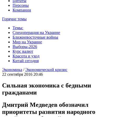
Цитаты
Персоны
Компании
Горячие темы
Темы:
Спецоперация на Украине
Ближневосточные войны
Мир на Украине
Выборы-2026
Курс валют
Красота и уход
Китай сегодня
Экономика
/
Экономический кризис
22 сентября 2016 20:46
Сильная экономика с бедными
гражданами
Дмитрий Медведев обозначил
приоритеты развития народного