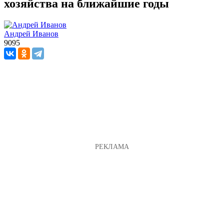
хозяйства на ближайшие годы
Андрей Иванов
9095