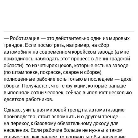
— Роботизация — это действительно один из мировых
трендов. Если посмотреть, например, на сбор
автомобиля на современном корейском заводе (а мне
приходилось наблюдать этот процесс в Ленинградской
области), то из четырех цехов, которые есть на заводе
(по штамповке, покраске, сварке и сборке),
полноценные рабочие есть только в последнем — цехе
сборки. Получается, что те функции, которые раньше
выполняли сотни человек, сейчас выполняет несколько
десятков работников.
Однако, учитывая мировой тренд на автоматизацию
производства, стоит вспомнить и о другом тренде —
на переход к базовому обязательному доходу для
населения. Если рабочие больше не нужны в таком
количестве, как раннее, то логично, чтобы население