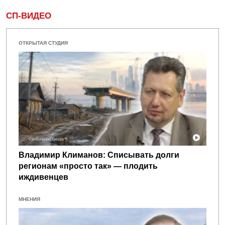
СП-ВИДЕО
ОТКРЫТАЯ СТУДИЯ
Владимир Климанов: Списывать долги
регионам «просто так» — плодить
иждивенцев
МНЕНИЯ