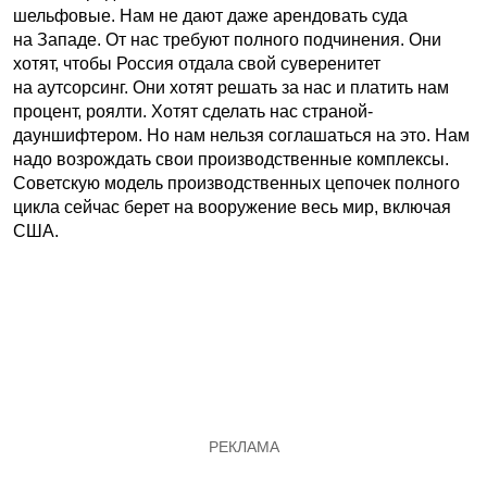
шельфовые. Нам не дают даже арендовать суда
на Западе. От нас требуют полного подчинения. Они
хотят, чтобы Россия отдала свой суверенитет
на аутсорсинг. Они хотят решать за нас и платить нам
процент, роялти. Хотят сделать нас страной-
дауншифтером. Но нам нельзя соглашаться на это. Нам
надо возрождать свои производственные комплексы.
Советскую модель производственных цепочек полного
цикла сейчас берет на вооружение весь мир, включая
США.