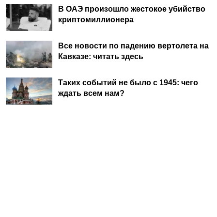
В ОАЭ произошло жестокое убийство
криптомиллионера
Все новости по падению вертолета на
Кавказе: читать здесь
Таких событий не было с 1945: чего
ждать всем нам?