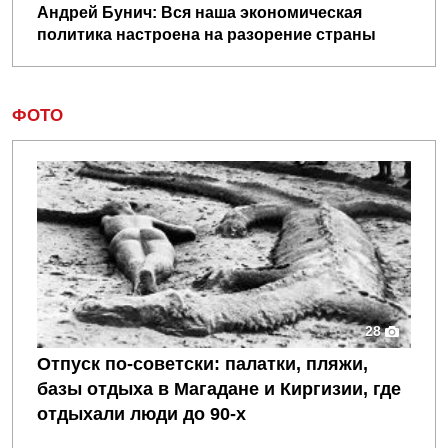
Андрей Бунич: Вся наша экономическая
политика настроена на разорение страны
ФОТО
28
Отпуск по‑советски: палатки, пляжи,
базы отдыха в Магадане и Киргизии, где
отдыхали люди до 90-х