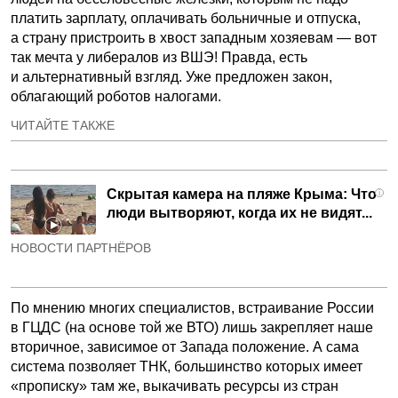
платить зарплату, оплачивать больничные и отпуска,
а страну пристроить в хвост западным хозяевам — вот
так мечта у либералов из ВШЭ! Правда, есть
и альтернативный взгляд. Уже предложен закон,
облагающий роботов налогами.
ЧИТАЙТЕ ТАКЖЕ
Скрытая камера на пляже Крыма: Что
i
люди вытворяют, когда их не видят...
НОВОСТИ ПАРТНЁРОВ
По мнению многих специалистов, встраивание России
в ГЦДС (на основе той же ВТО) лишь закрепляет наше
вторичное, зависимое от Запада положение. А сама
система позволяет ТНК, большинство которых имеет
«прописку» там же, выкачивать ресурсы из стран