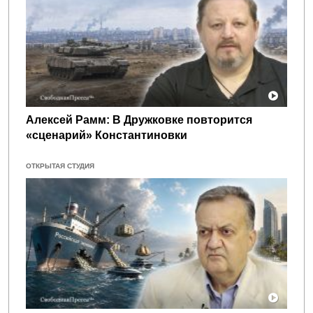
Алексей Рамм: В Дружковке повторится
«сценарий» Константиновки
ОТКРЫТАЯ СТУДИЯ