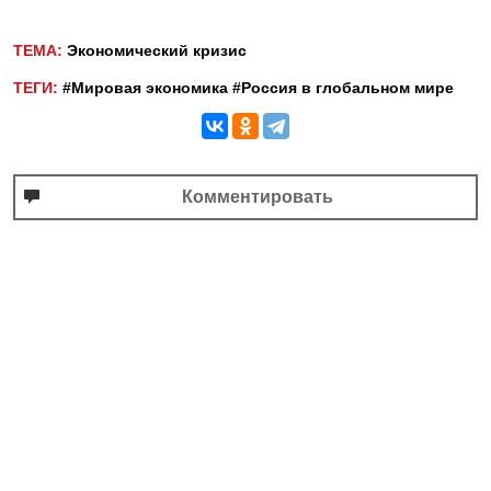
ТЕМА:
Экономический кризис
ТЕГИ:
#Мировая экономика
#Россия в глобальном мире
Комментировать