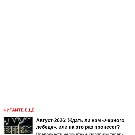
ЧИТАЙТЕ ЕЩЁ
Август-2026: Ждать ли нам «черного
лебедя», или на это раз пронесет?
Преподнести неприятные сюрпризы теперь