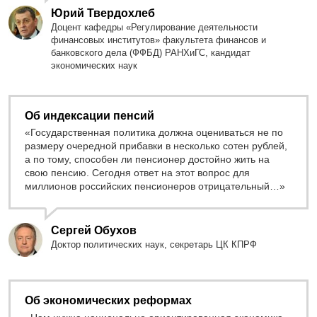
Юрий Твердохлеб
Доцент кафедры «Регулирование деятельности
финансовых институтов» факультета финансов и
банковского дела (ФФБД) РАНХиГС, кандидат
экономических наук
Об индексации пенсий
«Государственная политика должна оцениваться не по
размеру очередной прибавки в несколько сотен рублей,
а по тому, способен ли пенсионер достойно жить на
свою пенсию. Сегодня ответ на этот вопрос для
миллионов российских пенсионеров отрицательный…»
Сергей Обухов
Доктор политических наук, секретарь ЦК КПРФ
Об экономических реформах