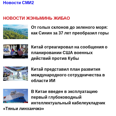
Новости СМИ2
НОВОСТИ ЖЭНЬМИНЬ ЖИБАО
От голых склонов до зеленого моря:
как Синин за 37 лет преобразил горы
Китай отреагировал на сообщения о
планировании США военных
действий против Кубы
Китай представил план развития
международного сотрудничества в
области ИИ
В Китае введен в эксплуатацию
первый глубоководный
интеллектуальный кабелеукладчик
«Тяньи линханчжэ»