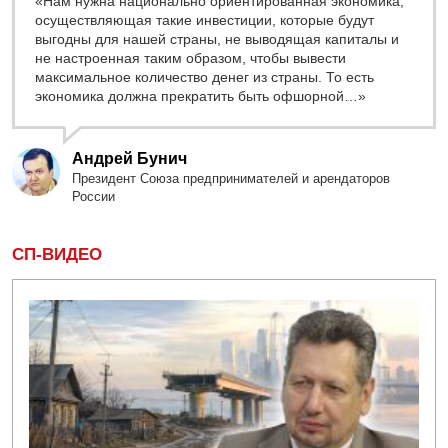
«Нам нужна национально ориентированная экономика,
осуществляющая такие инвестиции, которые будут
выгодны для нашей страны, не выводящая капиталы и
не настроенная таким образом, чтобы вывести
максимальное количество денег из страны. То есть
экономика должна прекратить быть офшорной…»
Андрей Бунич
Президент Союза предпринимателей и арендаторов
России
СП-ВИДЕО