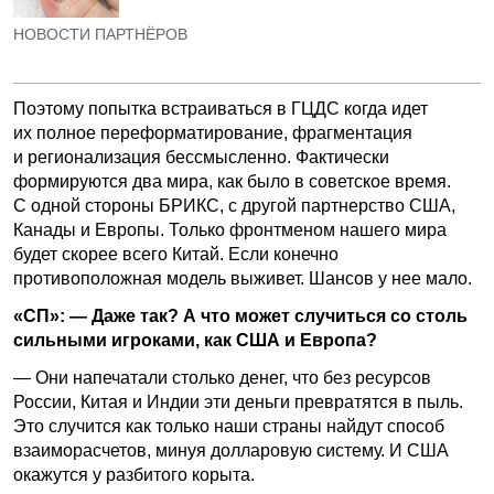
НОВОСТИ ПАРТНЁРОВ
Поэтому попытка встраиваться в ГЦДС когда идет
их полное переформатирование, фрагментация
и регионализация бессмысленно. Фактически
формируются два мира, как было в советское время.
С одной стороны БРИКС, с другой партнерство США,
Канады и Европы. Только фронтменом нашего мира
будет скорее всего Китай. Если конечно
противоположная модель выживет. Шансов у нее мало.
«СП»: — Даже так? А что может случиться со столь
сильными игроками, как США и Европа?
— Они напечатали столько денег, что без ресурсов
России, Китая и Индии эти деньги превратятся в пыль.
Это случится как только наши страны найдут способ
взаиморасчетов, минуя долларовую систему. И США
окажутся у разбитого корыта.