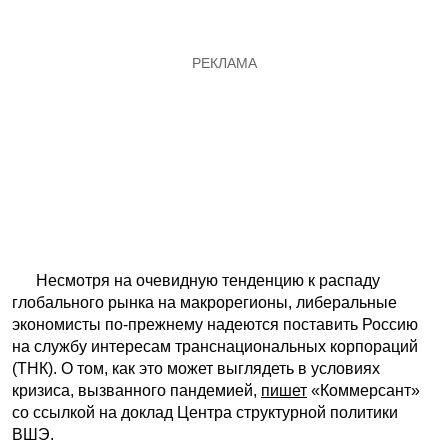
Несмотря на очевидную тенденцию к распаду
глобального рынка на макрорегионы, либеральные
экономисты по-прежнему надеются поставить Россию
на службу интересам транснациональных корпораций
(ТНК). О том, как это может выглядеть в условиях
кризиса, вызванного пандемией,
пишет
«Коммерсант»
со ссылкой на доклад Центра структурной политики
ВШЭ.