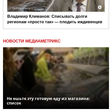
Владимир Климанов: Списывать долги
регионам «просто так» — плодить иждивенцев
НОВОСТИ МЕДИАМЕТРИКС
Не ешьте эту готовую еду из магазина:
список