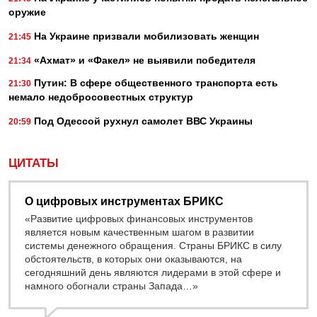
оружие
На Украине призвали мобилизовать женщин
21:45
«Ахмат» и «Факел» не выявили победителя
21:34
Путин: В сфере общественного транспорта есть
21:30
немало недобросовестных структур
Под Одессой рухнул самолет ВВС Украины
20:59
ЦИТАТЫ
О цифровых инструментах БРИКС
«Развитие цифровых финансовых инструментов
является новым качественным шагом в развитии
системы денежного обращения. Страны БРИКС в силу
обстоятельств, в которых они оказываются, на
сегодняшний день являются лидерами в этой сфере и
намного обогнали страны Запада…»