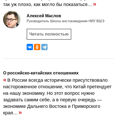
»
так уж плохо, как могло бы показаться…
Алексей Маслов
Руководитель Школы востоковедения НИУ ВШЭ
Читать полностью
О российско-китайских отношениях
«
В России всегда исторически присутствовало
настороженное отношение, что Китай претендует
на нашу экономику. Но этот вопрос нужно
задавать самим себе, а в первую очередь —
экономике Дальнего Востока и Приморского
»
края…