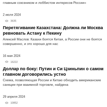
главным союзником и лоббистом интересов России»
2 июля 2024
3635
Перетягивание Казахстана: Должна ли Москва
ревновать Астану к Пекину
Алексей Маслов: Казахи боятся Китая, а России они не боятся
совершенно, и это хорошо для нас
16 мая 2024
16222
Доллар по боку: Путин и Си Цзиньпин о самом
главном договорились устно
Схема, позволяющая России и Китаю обходить американские
санкции при взаимной торговле, найдена
29 апреля 2024
10852