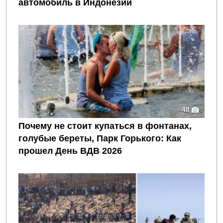
автомобиль в Индонезии
48
Почему не стоит купаться в фонтанах,
голубые береты, Парк Горького: Как
прошел День ВДВ 2026