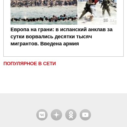
35
Европа на грани: в испанский анклав за
сутки ворвались десятки тысяч
мигрантов. Введена армия
ПОПУЛЯРНОЕ В СЕТИ