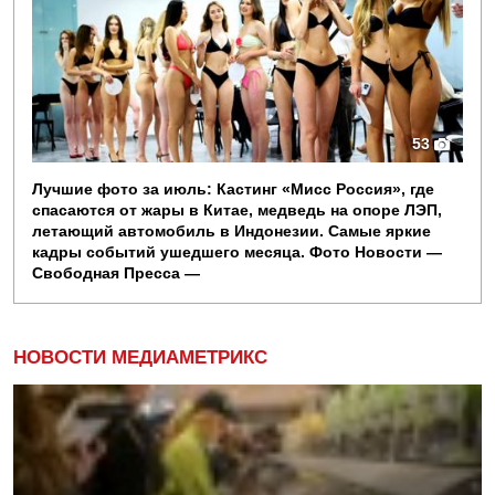
53
Лучшие фото за июль: Кастинг «Мисс Россия», где
спасаются от жары в Китае, медведь на опоре ЛЭП,
летающий автомобиль в Индонезии. Самые яркие
кадры событий ушедшего месяца. Фото Новости —
Свободная Пресса —
НОВОСТИ МЕДИАМЕТРИКС