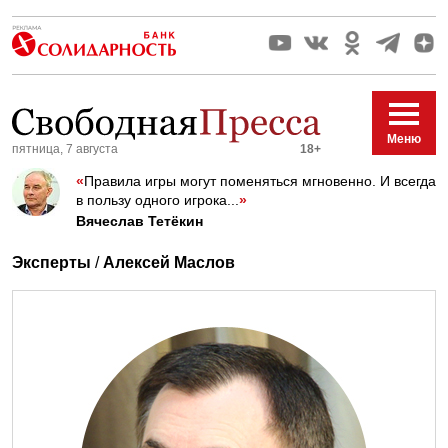
Меню
пятница, 7 августа
18+
«
Правила игры могут поменяться мгновенно. И всегда
в пользу одного игрока...
»
Вячеслав Тетёкин
Эксперты
/
Алексей Маслов