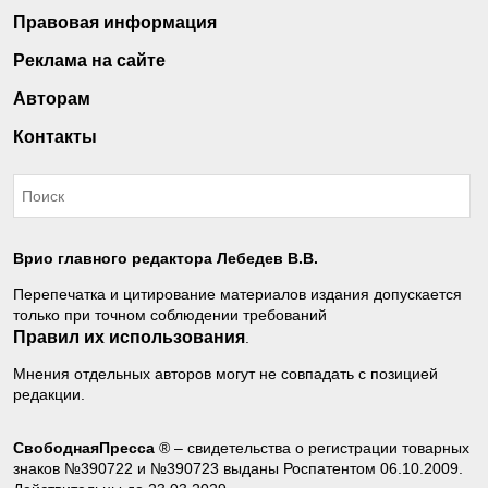
Правовая информация
Реклама на сайте
Авторам
Контакты
Врио главного редактора Лебедев В.В.
Перепечатка и цитирование материалов издания допускается
только при точном соблюдении требований
Правил их использования
.
Мнения отдельных авторов могут не совпадать с позицией
редакции.
СвободнаяПресса
® – свидетельства о регистрации товарных
знаков №390722 и №390723 выданы Роспатентом 06.10.2009.