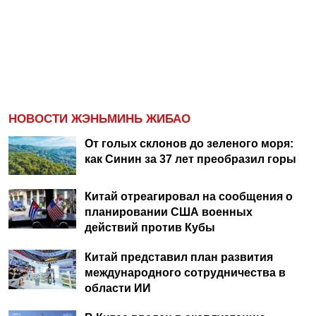
НОВОСТИ ЖЭНЬМИНЬ ЖИБАО
От голых склонов до зеленого моря:
как Синин за 37 лет преобразил горы
Китай отреагировал на сообщения о
планировании США военных
действий против Кубы
Китай представил план развития
международного сотрудничества в
области ИИ