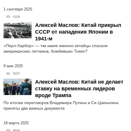
1 сентября 2025
4109
Алексей Маслов: Китай прикрыл
СССР от нападения Японии в
1941-м
«Перл-Харбор» — так какие именно китайцы спасали
американских летчиков, бомбивших Токио?
9 мая 2025
9187
Алексей Маслов: Китай не делает
ставку на временных лидеров
вроде Трампа
По итогам переговоров Владимира Путина и Си Цзиньпина
приняты два важных документа
18 марта 2025
4649