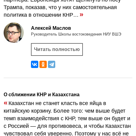
Трампа, показав, что у них самостоятельная
»
политика в отношении КНР…
Алексей Маслов
Руководитель Школы востоковедения НИУ ВШЭ
Читать полностью
О сближении КНР и Казахстана
«
Казахстан не станет класть все яйца в
китайскую корзину. Более того: чем выше будет
темп взаимодействия с КНР, тем выше он будет и
с Россией — для противовеса, и чтобы Казахстан
чувствовал себя уверенно. Поэтому у нас всё не