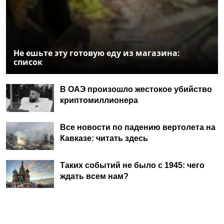
Не ешьте эту готовую еду из магазина:
список
В ОАЭ произошло жестокое убийство
криптомиллионера
Все новости по падению вертолета на
Кавказе: читать здесь
Таких событий не было с 1945: чего
ждать всем нам?