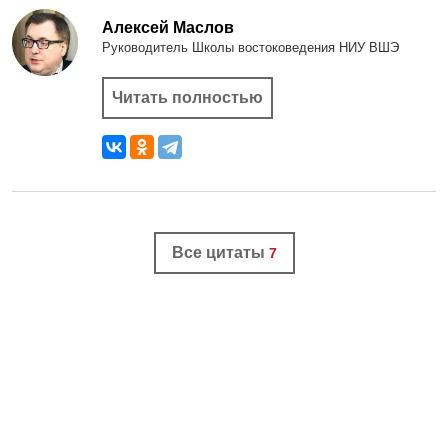
Алексей Маслов
Руководитель Школы востоковедения НИУ ВШЭ
Читать полностью
Все цитаты
7