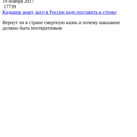
19 ноября 2017
17739
Кадыров знает, кого в России надо поставить к стенке
Вернут ли в стране смертную казнь и почему наказание
должно быть неотвратимым