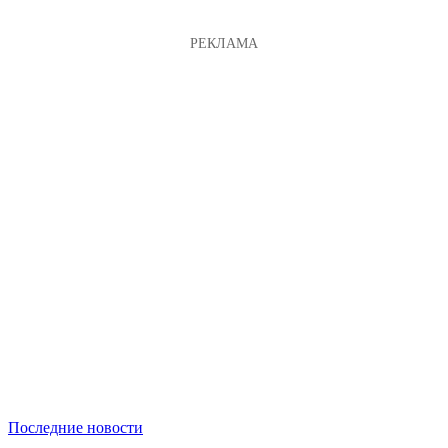
Последние новости