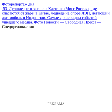
Фоторепортаж дня
53
Лучшие фото за июль: Кастинг «Мисс Россия», где
спасаются от жары в Китае, медведь на опоре ЛЭП, летающий
автомобиль в Индонезии. Самые яркие кадры событий
ушедшего месяца. Фото Новости — Свободная Пресса —
Спецпредложения