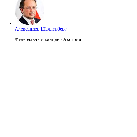
Александер Шалленберг
Федеральный канцлер Австрии