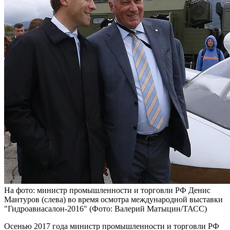
На фото: министр промышленности и торговли РФ Денис
Мантуров (слева) во время осмотра международной выставки
"Гидроавиасалон-2016" (Фото: Валерий Матыцин/ТАСС)
Осенью 2017 года министр промышленности и торговли РФ