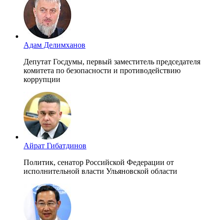
Адам Делимханов
Депутат Госдумы, первый заместитель председателя
комитета по безопасности и противодействию
коррупции
Айрат Гибатдинов
Политик, сенатор Российской Федерации от
исполнительной власти Ульяновской области