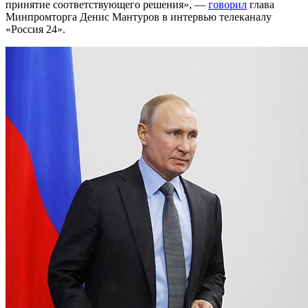
принятие соответствующего решения», —
говорил
глава
Минпромторга Денис Мантуров в интервью телеканалу
«Россия 24».