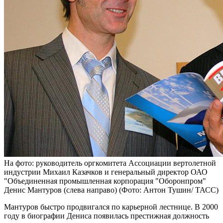
На фото: руководитель оргкомитета Ассоциации вертолетной
индустрии Михаил Казачков и генеральный директор ОАО
"Объединенная промышленная корпорация "Оборонпром"
Денис Мантуров (слева направо) (Фото: Антон Тушин/ ТАСС)
Мантуров быстро продвигался по карьерной лестнице. В 2000
году в биографии Дениса появилась престижная должность