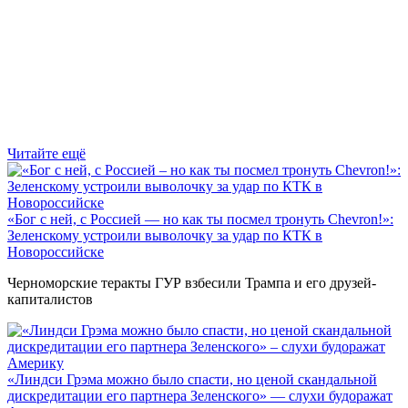
Читайте ещё
«Бог с ней, с Россией — но как ты посмел тронуть Chevron!»:
Зеленскому устроили выволочку за удар по КТК в
Новороссийске
Черноморские теракты ГУР взбесили Трампа и его друзей-
капиталистов
«Линдси Грэма можно было спасти, но ценой скандальной
дискредитации его партнера Зеленского» — слухи будоражат