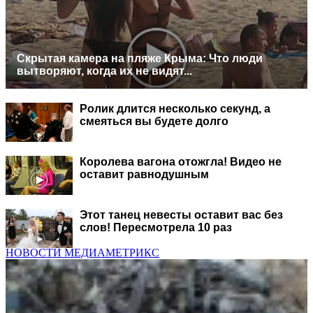
Скрытая камера на пляже Крыма: Что люди
вытворяют, когда их не видят...
Ролик длится несколько секунд, а
смеяться вы будете долго
Королева вагона отожгла! Видео не
оставит равнодушным
Этот танец невесты оставит вас без
слов! Пересмотрела 10 раз
НОВОСТИ МЕДИАМЕТРИКС