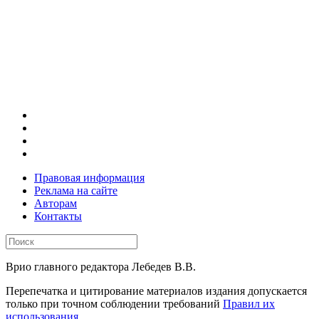
Правовая информация
Реклама на сайте
Авторам
Контакты
Врио главного редактора Лебедев В.В.
Перепечатка и цитирование материалов издания допускается
только при точном соблюдении требований
Правил их
использования
.