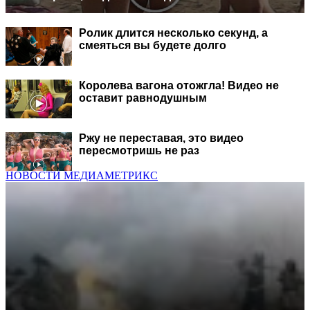
Ролик длится несколько секунд, а
смеяться вы будете долго
Королева вагона отожгла! Видео не
оставит равнодушным
Ржу не переставая, это видео
пересмотришь не раз
НОВОСТИ МЕДИАМЕТРИКС