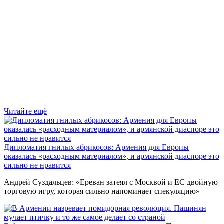
Читайте ещё
Дипломатия гнилых абрикосов: Армения для Европы
оказалась «расходным материалом», и армянской диаспоре это
сильно не нравится
Андрей Суздальцев: «Ереван затеял с Москвой и ЕС двойную
торговую игру, которая сильно напоминает спекуляцию»