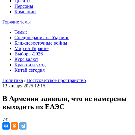
Цитаты
Персоны
Компании
Горячие темы
Темы:
Спецоперация на Украине
Ближневосточные войны
Мир на Украине
Выборы-2026
Курс валют
Красота и уход
Китай сегодня
Политика
/
Постсоветское пространство
13 января 2025 12:15
В Армении заявили, что не намерены
выходить из ЕАЭС
735