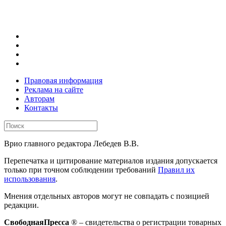
Правовая информация
Реклама на сайте
Авторам
Контакты
Врио главного редактора Лебедев В.В.
Перепечатка и цитирование материалов издания допускается
только при точном соблюдении требований
Правил их
использования
.
Мнения отдельных авторов могут не совпадать с позицией
редакции.
СвободнаяПресса
® – свидетельства о регистрации товарных