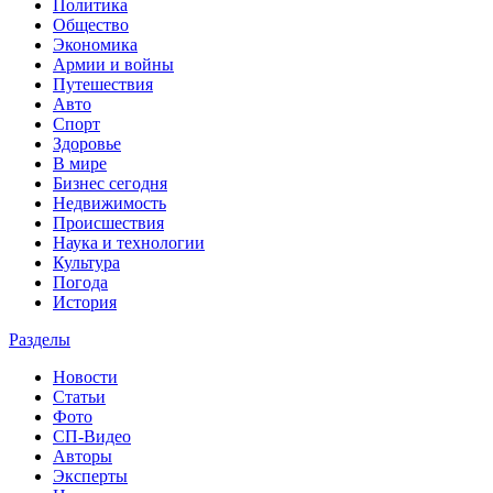
Политика
Общество
Экономика
Армии и войны
Путешествия
Авто
Спорт
Здоровье
В мире
Бизнес сегодня
Недвижимость
Происшествия
Наука и технологии
Культура
Погода
История
Разделы
Новости
Статьи
Фото
СП-Видео
Авторы
Эксперты