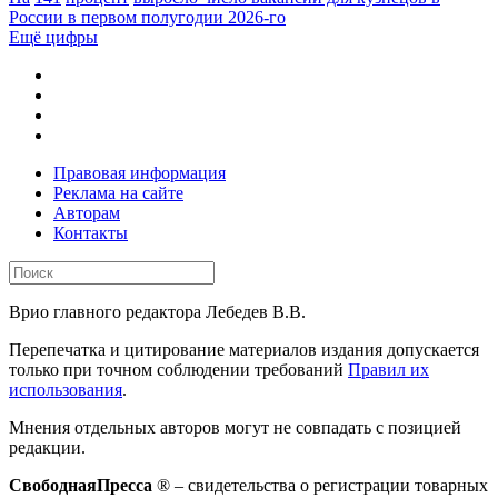
России в первом полугодии 2026-го
Ещё цифры
Правовая информация
Реклама на сайте
Авторам
Контакты
Врио главного редактора Лебедев В.В.
Перепечатка и цитирование материалов издания допускается
только при точном соблюдении требований
Правил их
использования
.
Мнения отдельных авторов могут не совпадать с позицией
редакции.
СвободнаяПресса
® – свидетельства о регистрации товарных