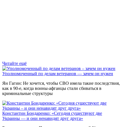
Читайте ещё
Уполномоченный по делам ветеранов — зачем он нужен
Ян Гагин: Не хочется, чтобы СВО имела такие последствия,
как в 90-е, когда воины-афганцы стали сбиваться в
криминальные структуры
Константин Бондаренко: «Сегодня существуют две
Украины — и они ненавидят друг друга»