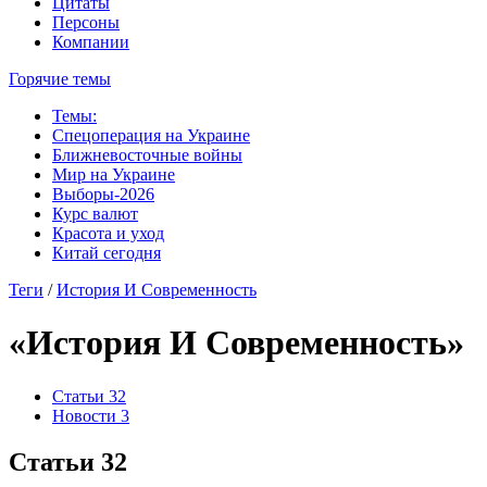
Цитаты
Персоны
Компании
Горячие темы
Темы:
Спецоперация на Украине
Ближневосточные войны
Мир на Украине
Выборы-2026
Курс валют
Красота и уход
Китай сегодня
Теги
/
История И Современность
«История И Современность»
Статьи
32
Новости
3
Статьи
32