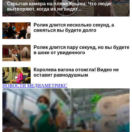
Скрытая камера на пляже Крыма: Что люди
вытворяют, когда их не видят...
Ролик длится несколько секунд, а
смеяться вы будете долго
Ролик длится пару секунд, но вы будете
в шоке от увиденного
Королева вагона отожгла! Видео не
оставит равнодушным
НОВОСТИ МЕДИАМЕТРИКС