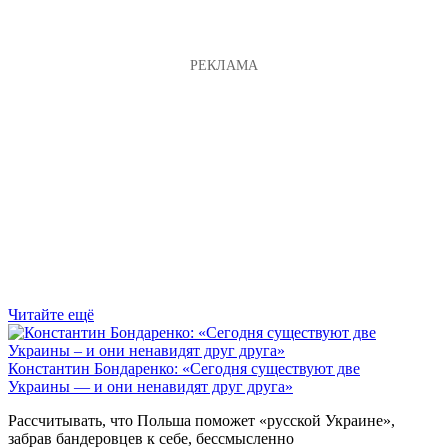
Читайте ещё
Константин Бондаренко: «Сегодня существуют две
Украины — и они ненавидят друг друга»
Рассчитывать, что Польша поможет «русской Украине»,
забрав бандеровцев к себе, бессмысленно