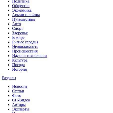
Политика
Общество
Экономика
Армии и войны
Путешествия
Авто
Спорт
Здоровье
В мире
Бизнес сегодня
Недвижимость
Происшествия
Наука и технологии
Культура
Погода
История
Разделы
Новости
Статьи
Фото
СП-Видео
Авторы
Эксперты