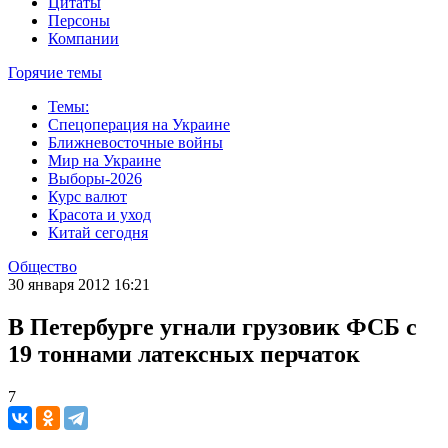
Цитаты
Персоны
Компании
Горячие темы
Темы:
Спецоперация на Украине
Ближневосточные войны
Мир на Украине
Выборы-2026
Курс валют
Красота и уход
Китай сегодня
Общество
30 января 2012 16:21
В Петербурге угнали грузовик ФСБ с
19 тоннами латексных перчаток
7