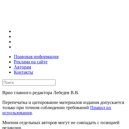
Правовая информация
Реклама на сайте
Авторам
Контакты
Врио главного редактора Лебедев В.В.
Перепечатка и цитирование материалов издания допускается
только при точном соблюдении требований
Правил их
использования
.
Мнения отдельных авторов могут не совпадать с позицией
редакции.