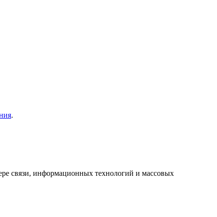
ния
.
ере связи, информационных технологий и массовых