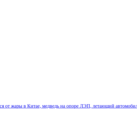
тся от жары в Китае, медведь на опоре ЛЭП, летающий автомоби