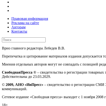
Правовая информация
Реклама на сайте
Авторам
Контакты
Врио главного редактора Лебедев В.В.
Перепечатка и цитирование материалов издания допускается 
Мнения отдельных авторов могут не совпадать с позицией ред
СвободнаяПресса
® – свидетельства о регистрации товарных 
Действительны до 23.03.2029.
©
2009, АНО «ИнПресс»
– свидетельство о регистрации СМИ 
коммуникаций.
Сетевое издание «Свободная пресса» выходит с 1 ноября 2008 г
18+