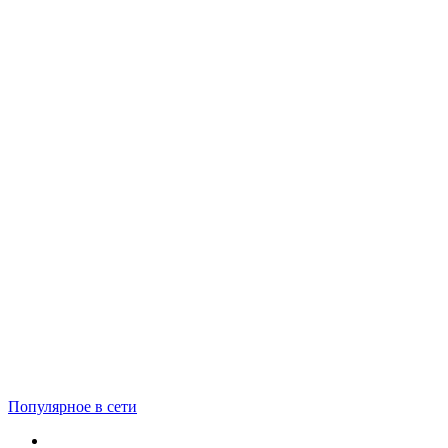
Популярное в сети