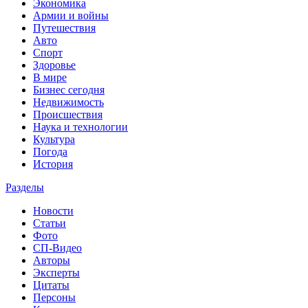
Экономика
Армии и войны
Путешествия
Авто
Спорт
Здоровье
В мире
Бизнес сегодня
Недвижимость
Происшествия
Наука и технологии
Культура
Погода
История
Разделы
Новости
Статьи
Фото
СП-Видео
Авторы
Эксперты
Цитаты
Персоны