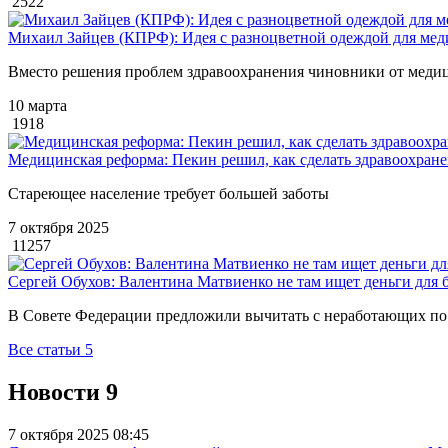
2522
Михаил Зайцев (КПРФ): Идея с разноцветной одеждой для мед
Вместо решения проблем здравоохранения чиновники от меди
10 марта
1918
Медицинская реформа: Пекин решил, как сделать здравоохране
Стареющее население требует большей заботы
7 октября 2025
11257
Сергей Обухов: Валентина Матвиенко не там ищет деньги для
В Совете Федерации предложили вычитать с неработающих по 
Все статьи
5
Новости
9
7 октября 2025 08:45