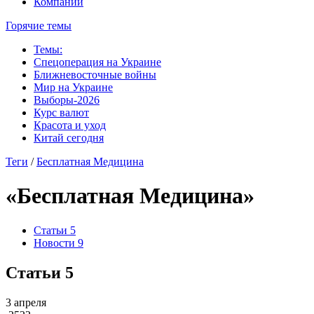
Компании
Горячие темы
Темы:
Спецоперация на Украине
Ближневосточные войны
Мир на Украине
Выборы-2026
Курс валют
Красота и уход
Китай сегодня
Теги
/
Бесплатная Медицина
«Бесплатная Медицина»
Статьи
5
Новости
9
Статьи
5
3 апреля