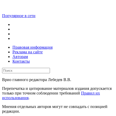
Популярное в сети
Правовая информация
Реклама на сайте
Авторам
Контакты
Врио главного редактора Лебедев В.В.
Перепечатка и цитирование материалов издания допускается
только при точном соблюдении требований
Правил их
использования
.
Мнения отдельных авторов могут не совпадать с позицией
редакции.