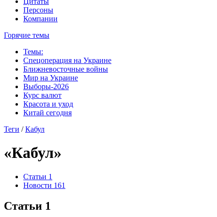
Цитаты
Персоны
Компании
Горячие темы
Темы:
Спецоперация на Украине
Ближневосточные войны
Мир на Украине
Выборы-2026
Курс валют
Красота и уход
Китай сегодня
Теги
/
Кабул
«Кабул»
Статьи
1
Новости
161
Статьи
1