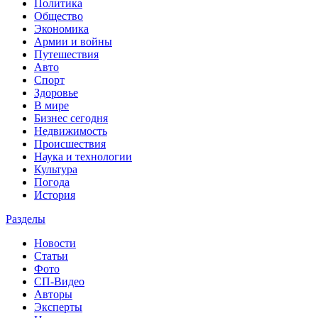
Политика
Общество
Экономика
Армии и войны
Путешествия
Авто
Спорт
Здоровье
В мире
Бизнес сегодня
Недвижимость
Происшествия
Наука и технологии
Культура
Погода
История
Разделы
Новости
Статьи
Фото
СП-Видео
Авторы
Эксперты