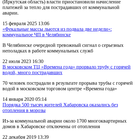
(Иркутская область) власти приостановили начисление
платежей за тепло для пострадавших от коммунальной
аварии.
15 февраля 2025 13:06
«Фекальные массы льются из подвала две недели»:
коммунальное ЧП в Челябинске
В Челябинске очередной тревожный сигнал о серьезных
неполадках в работе коммунальных служб
22 июля 2023 16:30
В московском ТЦ «Времена года» прорвало трубу с горячей
водой, много пострадавших
70 человек пострадали в результате прорыва трубы с горячей
водой в московском торговом центре «Времена года»
14 января 2020 05:14
Порядка 500 тысяч жителей Хабаровска оказались без
отопления в морозы
Из-за коммунальной аварии около 1700 многоквартирных
домов в Хабаровске отключены от отопления
22 декабря 2019 13:39