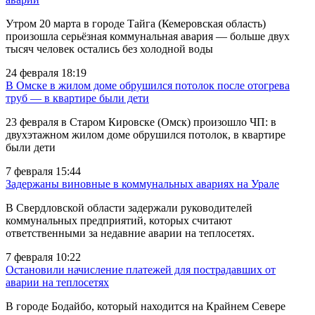
Утром 20 марта в городе Тайга (Кемеровская область)
произошла серьёзная коммунальная авария — больше двух
тысяч человек остались без холодной воды
24 февраля 18:19
В Омске в жилом доме обрушился потолок после отогрева
труб — в квартире были дети
23 февраля в Старом Кировске (Омск) произошло ЧП: в
двухэтажном жилом доме обрушился потолок, в квартире
были дети
7 февраля 15:44
Задержаны виновные в коммунальных авариях на Урале
В Свердловской области задержали руководителей
коммунальных предприятий, которых считают
ответственными за недавние аварии на теплосетях.
7 февраля 10:22
Остановили начисление платежей для пострадавших от
аварии на теплосетях
В городе Бодайбо, который находится на Крайнем Севере