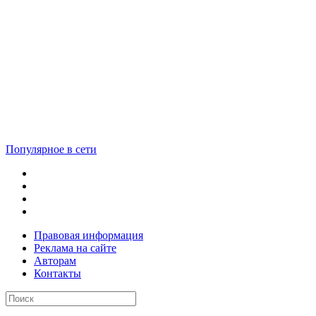
Популярное в сети
Правовая информация
Реклама на сайте
Авторам
Контакты