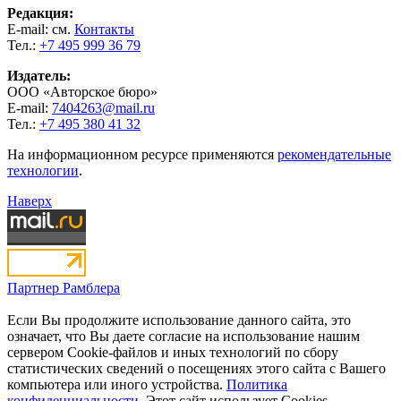
Редакция:
E-mail: см.
Контакты
Тел.:
+7 495 999 36 79
Издатель:
ООО «Авторское бюро»
E-mail:
7404263@mail.ru
Тел.:
+7 495 380 41 32
На информационном ресурсе применяются
рекомендательные
технологии
.
Наверх
Партнер Рамблера
Если Вы продолжите использование данного сайта, это
означает, что Вы даете согласие на использование нашим
сервером Cookie-файлов и иных технологий по сбору
статистических сведений о посещениях этого сайта с Вашего
компьютера или иного устройства.
Политика
конфиденциальности.
Этот сайт использует Cookies,