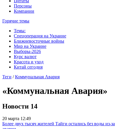
Цитаты
Персоны
Компании
Горячие темы
Темы:
Спецоперация на Украине
Ближневосточные войны
Мир на Украине
Выборы-2026
Курс валют
Красота и уход
Китай сегодня
Теги
/
Коммунальная Авария
«Коммунальная Авария»
Новости
14
20 марта 12:49
Более двух тысяч жителей Тайги остались без воды из‑за
аварии