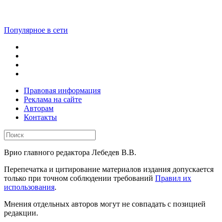
Популярное в сети
Правовая информация
Реклама на сайте
Авторам
Контакты
Врио главного редактора Лебедев В.В.
Перепечатка и цитирование материалов издания допускается
только при точном соблюдении требований
Правил их
использования
.
Мнения отдельных авторов могут не совпадать с позицией
редакции.