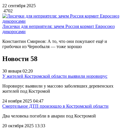
22 сентября 2025
4702
Лисички для неприятеля: зачем Россия кормит Евросоюз
дикоросами
Константин Смирнов: А то, что они покупают ещё и
грибочки из Чернобыля — тоже хорошо
Новости
58
30 января 02:20
У жителей Костромской области выявили норовирус
Норовирус выявили у массово заболевших деревенских
жителей под Костромой
24 ноября 2025 04:47
Смертельное ДТП произошло в Костромской области
Два человека погибли в аварии под Костромой
20 октября 2025 13:33