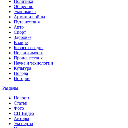
Политика
Общество
Экономика
Армии и войны
Путешествия
Авто
Спорт
Здоровье
В мире
Бизнес сегодня
Недвижимость
Происшествия
Наука и технологии
Культура
Погода
История
Разделы
Новости
Статьи
Фото
СП-Видео
Авторы
Эксперты