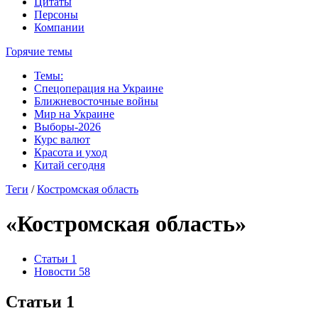
Цитаты
Персоны
Компании
Горячие темы
Темы:
Спецоперация на Украине
Ближневосточные войны
Мир на Украине
Выборы-2026
Курс валют
Красота и уход
Китай сегодня
Теги
/
Костромская область
«Костромская область»
Статьи
1
Новости
58
Статьи
1