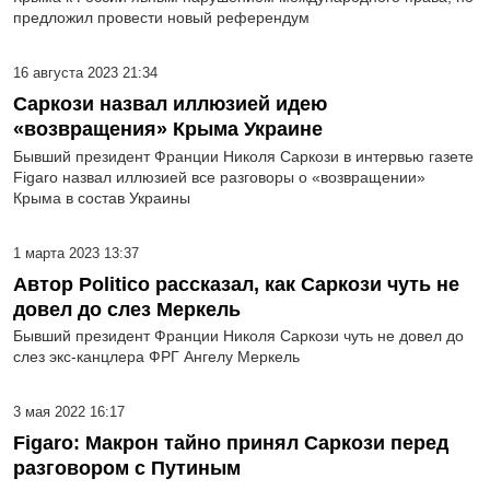
предложил провести новый референдум
16 августа 2023 21:34
Саркози назвал иллюзией идею
«возвращения» Крыма Украине
Бывший президент Франции Николя Саркози в интервью газете
Figaro назвал иллюзией все разговоры о «возвращении»
Крыма в состав Украины
1 марта 2023 13:37
Автор Politico рассказал, как Саркози чуть не
довел до слез Меркель
Бывший президент Франции Николя Саркози чуть не довел до
слез экс-канцлера ФРГ Ангелу Меркель
3 мая 2022 16:17
Figaro: Макрон тайно принял Саркози перед
разговором с Путиным