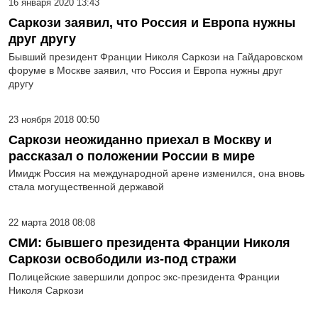
16 января 2020 13:43
Саркози заявил, что Россия и Европа нужны
друг другу
Бывший президент Франции Николя Саркози на Гайдаровском
форуме в Москве заявил, что Россия и Европа нужны друг
другу
23 ноября 2018 00:50
Саркози неожиданно приехал в Москву и
рассказал о положении России в мире
Имидж Россия на международной арене изменился, она вновь
стала могущественной державой
22 марта 2018 08:08
СМИ: бывшего президента Франции Николя
Саркози освободили из-под стражи
Полицейские завершили допрос экс-президента Франции
Николя Саркози