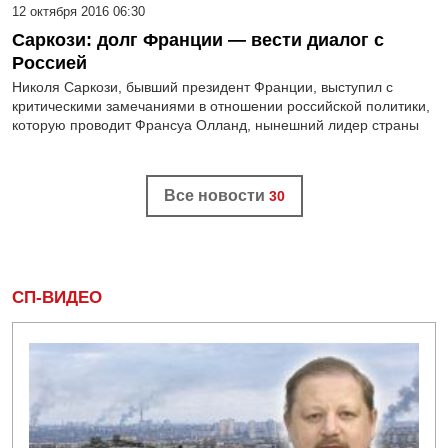
12 октября 2016 06:30
Саркози: долг Франции — вести диалог с
Россией
Николя Саркози, бывший президент Франции, выступил с
критическими замечаниями в отношении российской политики,
которую проводит Франсуа Олланд, нынешний лидер страны
Все новости
30
СП-ВИДЕО