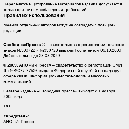
Перепечатка и цитирование материалов издания допускается
только при точном соблюдении требований
Правил их использования
.
Мнения отдельных авторов могут не совпадать с позицией
редакции.
СвободнаяПресса
® – свидетельства о регистрации товарных
знаков №390722 и №390723 выданы Роспатентом 06.10.2009.
Действительны до 23.03.2029.
©
2009, АНО «ИнПресс»
– свидетельство о регистрации СМИ
Эл №ФС77-77526 выдано Федеральной службой по надзору в
сфере связи, информационных технологий и массовых
коммуникаций.
Сетевое издание «Свободная пресса» выходит с 1 ноября
2008 года.
18+
Учредитель:
АНО «ИнПресс»