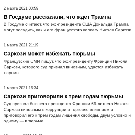
2 марта 2021 00:59
В Госдуме рассказали, что ждет Трампа
В Госдуме считают, что экс-президента США Дональда Трампа
могут посадить, как и его французского коллегу Николя Саркози
1 марта 2021 21:19
Саркози может избежать тюрьмы
Французские СМИ пишут, что экс-президенту Франции Николя
Саркози, которого суд признал виновным, удастся избежать
тюрьмы
1 марта 2021 16:34
Саркози приговорили к трем годам тюрьмы
Суд признал бывшего президента Франции 66-летнего Николя
Саркози виновным в коррупции и торговле влиянием и
приговорил его к трем годам лишения свободы, двум условно и
одному — в тюрьме