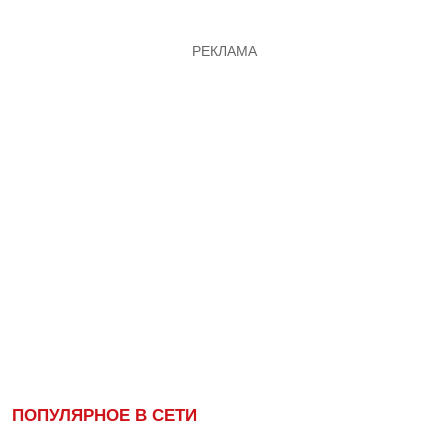
ПОПУЛЯРНОЕ В СЕТИ