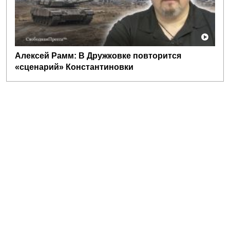
Алексей Рамм: В Дружковке повторится
«сценарий» Константиновки