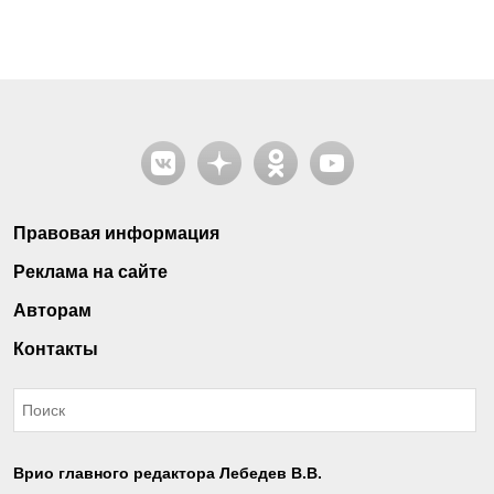
Правовая информация
Реклама на сайте
Авторам
Контакты
Врио главного редактора Лебедев В.В.