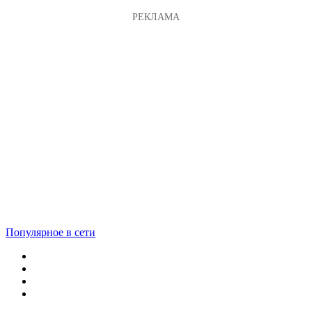
Популярное в сети