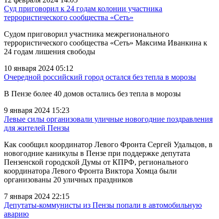
Суд приговорил к 24 годам колонии участника
террористического сообщества «Сеть»
Судом приговорил участника межрегионального
террористического сообщества «Сеть» Максима Иванкина к
24 годам лишения свободы
10 января 2024 05:12
Очередной российский город остался без тепла в морозы
В Пензе более 40 домов остались без тепла в морозы
9 января 2024 15:23
Левые силы организовали уличные новогодние поздравления
для жителей Пензы
Как сообщил координатор Левого Фронта Сергей Удальцов, в
новогодние каникулы в Пензе при поддержке депутата
Пензенской городской Думы от КПРФ, регионального
координатора Левого Фронта Виктора Хомца были
организованы 20 уличных праздников
7 января 2024 22:15
Депутаты-коммунисты из Пензы попали в автомобильную
аварию