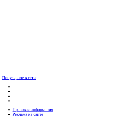
Популярное в сети
Правовая информация
Реклама на сайте