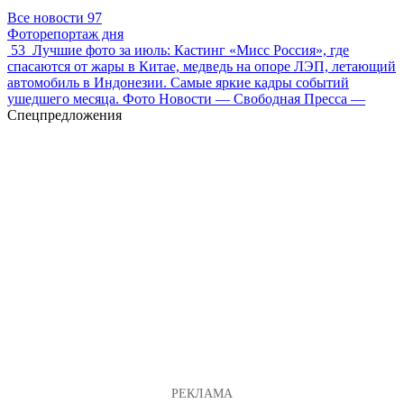
Все новости
97
Фоторепортаж дня
53
Лучшие фото за июль: Кастинг «Мисс Россия», где
спасаются от жары в Китае, медведь на опоре ЛЭП, летающий
автомобиль в Индонезии. Самые яркие кадры событий
ушедшего месяца. Фото Новости — Свободная Пресса —
Спецпредложения