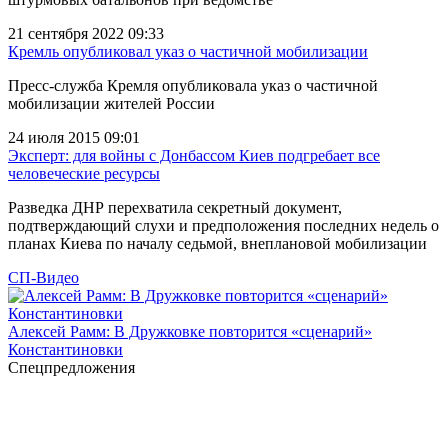
21 сентября 2022 09:33
Кремль опубликовал указ о частичной мобилизации
Пресс-служба Кремля опубликовала указ о частичной
мобилизации жителей России
24 июля 2015 09:01
Эксперт: для войны с Донбассом Киев подгребает все
человеческие ресурсы
Разведка ДНР перехватила секретный документ,
подтверждающий слухи и предположения последних недель о
планах Киева по началу седьмой, внеплановой мобилизации
СП-Видео
Алексей Рамм: В Дружковке повторится «сценарий»
Константиновки
Спецпредложения