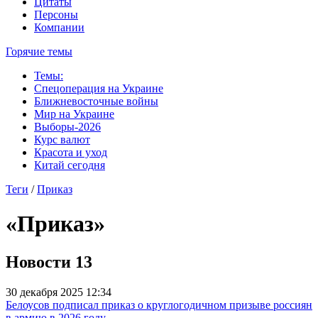
Цитаты
Персоны
Компании
Горячие темы
Темы:
Спецоперация на Украине
Ближневосточные войны
Мир на Украине
Выборы-2026
Курс валют
Красота и уход
Китай сегодня
Теги
/
Приказ
«Приказ»
Новости
13
30 декабря 2025 12:34
Белоусов подписал приказ о круглогодичном призыве россиян
в армию в 2026 году