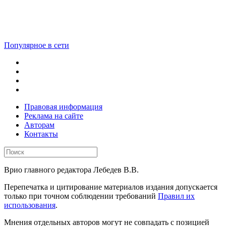
Популярное в сети
Правовая информация
Реклама на сайте
Авторам
Контакты
Врио главного редактора Лебедев В.В.
Перепечатка и цитирование материалов издания допускается
только при точном соблюдении требований
Правил их
использования
.
Мнения отдельных авторов могут не совпадать с позицией