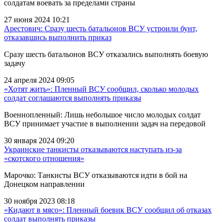
солдатам воевать за пределами страны
27 июня 2024 10:21
Арестович: Сразу шесть батальонов ВСУ устроили бунт,
отказавшись выполнить приказ
Сразу шесть батальонов ВСУ отказались выполнять боевую
задачу
24 апреля 2024 09:05
«Хотят жить»: Пленный ВСУ сообщил, сколько молодых
солдат соглашаются выполнять приказы
Военнопленный: Лишь небольшое число молодых солдат
ВСУ принимает участие в выполнении задач на передовой
30 января 2024 09:20
Украинские танкисты отказываются наступать из-за
«скотского отношения»
Марочко: Танкисты ВСУ отказываются идти в бой на
Донецком направлении
30 ноября 2023 08:18
«Кидают в мясо»: Пленный боевик ВСУ сообщил об отказах
солдат выполнять приказы