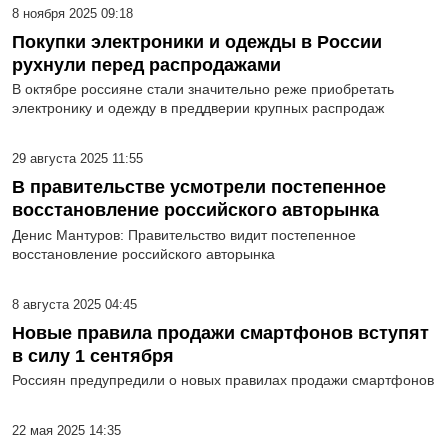
8 ноября 2025 09:18
Покупки электроники и одежды в России
рухнули перед распродажами
В октябре россияне стали значительно реже приобретать
электронику и одежду в преддверии крупных распродаж
29 августа 2025 11:55
В правительстве усмотрели постепенное
восстановление российского авторынка
Денис Мантуров: Правительство видит постепенное
восстановление российского авторынка
8 августа 2025 04:45
Новые правила продажи смартфонов вступят
в силу 1 сентября
Россиян предупредили о новых правилах продажи смартфонов
22 мая 2025 14:35