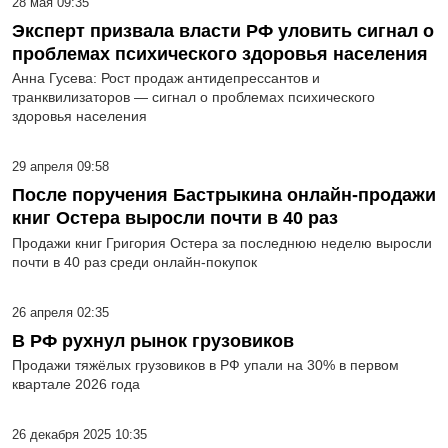
28 мая 09:35
Эксперт призвала власти РФ уловить сигнал о
проблемах психического здоровья населения
Анна Гусева: Рост продаж антидепрессантов и
транквилизаторов — сигнал о проблемах психического
здоровья населения
29 апреля 09:58
После поручения Бастрыкина онлайн-продажи
книг Остера выросли почти в 40 раз
Продажи книг Григория Остера за последнюю неделю выросли
почти в 40 раз среди онлайн-покупок
26 апреля 02:35
В РФ рухнул рынок грузовиков
Продажи тяжёлых грузовиков в РФ упали на 30% в первом
квартале 2026 года
26 декабря 2025 10:35