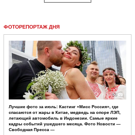
ФОТОРЕПОРТАЖ ДНЯ
53
Лучшие фото за июль: Кастинг «Мисс Россия», где
спасаются от жары в Китае, медведь на опоре ЛЭП,
летающий автомобиль в Индонезии. Самые яркие
кадры событий ушедшего месяца. Фото Новости —
Свободная Пресса —