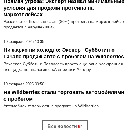
Прямая угроза: Эксперт назвал минимальные
условия для продажи протеина на
маркетплейсах
Роскачество: Большая часть (90%) протеина на маркетплейсах
продается с нарушениями
10 февраля 2025 10:35
Ни жарко ни холодно: Эксперт Субботин о
начале продаж авто с пробегом на Wildberries
Вячеслав Субботин: Появилась просто еще одна электронная
площадка по аналогии с «Авито» или Авто.ру
10 февраля 2025 09:50
На Wildberries стали торговать автомобилями
с пробегом
Автомобили теперь есть в продаже на Wildberries
Все новости
54