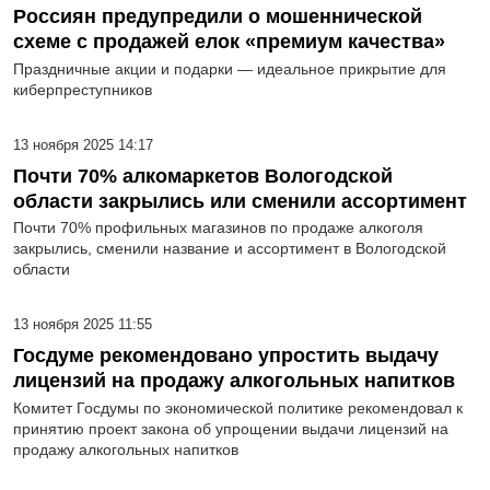
Россиян предупредили о мошеннической
схеме с продажей елок «премиум качества»
Праздничные акции и подарки — идеальное прикрытие для
киберпреступников
13 ноября 2025 14:17
Почти 70% алкомаркетов Вологодской
области закрылись или сменили ассортимент
Почти 70% профильных магазинов по продаже алкоголя
закрылись, сменили название и ассортимент в Вологодской
области
13 ноября 2025 11:55
Госдуме рекомендовано упростить выдачу
лицензий на продажу алкогольных напитков
Комитет Госдумы по экономической политике рекомендовал к
принятию проект закона об упрощении выдачи лицензий на
продажу алкогольных напитков