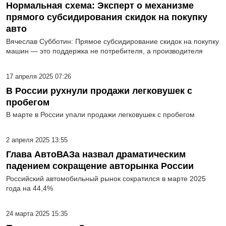
Нормальная схема: Эксперт о механизме
прямого субсидирования скидок на покупку
авто
Вячеслав Субботин: Прямое субсидирование скидок на покупку
машин — это поддержка не потребителя, а производителя
17 апреля 2025 07:26
В России рухнули продажи легковушек с
пробегом
В марте в России упали продажи легковушек с пробегом
2 апреля 2025 13:55
Глава АвтоВАЗа назвал драматическим
падением сокращение авторынка России
Российский автомобильный рынок сократился в марте 2025
года на 44,4%
24 марта 2025 15:35