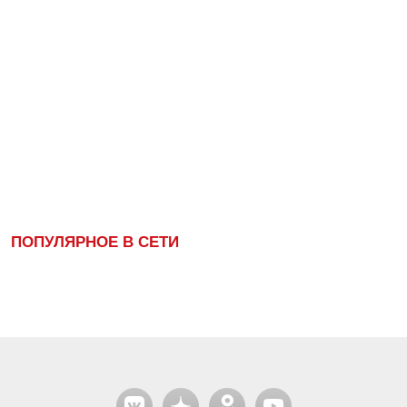
ПОПУЛЯРНОЕ В СЕТИ