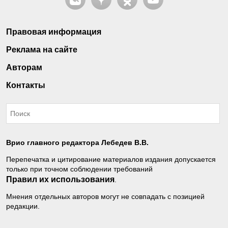
Правовая информация
Реклама на сайте
Авторам
Контакты
Врио главного редактора Лебедев В.В.
Перепечатка и цитирование материалов издания допускается
только при точном соблюдении требований
Правил их использования
.
Мнения отдельных авторов могут не совпадать с позицией
редакции.