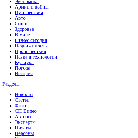
Экономика
Армии и войны
Путешествия
Авто
Спорт
Здоровье
В мире
Бизнес сегодня
Недвижимость
Происшествия
Наука и технологии
Культура
Погода
История
Разделы
Новости
Статьи
Фото
СП-Видео
Авторы
Эксперты
Цитаты
Персоны