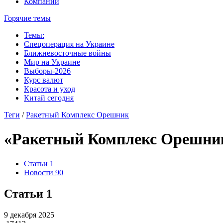
Компании
Горячие темы
Темы:
Спецоперация на Украине
Ближневосточные войны
Мир на Украине
Выборы-2026
Курс валют
Красота и уход
Китай сегодня
Теги
/
Ракетный Комплекс Орешник
«Ракетный Комплекс Орешни
Статьи
1
Новости
90
Статьи
1
9 декабря 2025