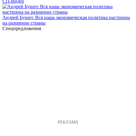
СП-Видео
Андрей Бунич: Вся наша экономическая политика настроена
на разорение страны
Спецпредложения