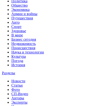
Политика
Общество
Экономика
Армии и войны
Путешествия
Авто
Спорт
Здоровье
В мире
Бизнес сегодня
Недвижимость
Происшествия
Наука и технологии
Культура
Погода
История
Разделы
Новости
Статьи
Фото
СП-Видео
Авторы
Эксперты