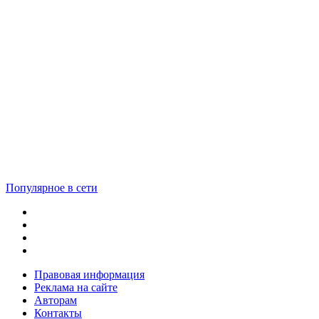
Популярное в сети
Правовая информация
Реклама на сайте
Авторам
Контакты