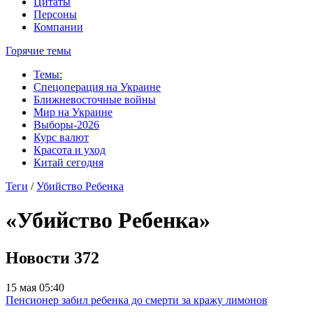
Цитаты
Персоны
Компании
Горячие темы
Темы:
Спецоперация на Украине
Ближневосточные войны
Мир на Украине
Выборы-2026
Курс валют
Красота и уход
Китай сегодня
Теги
/
Убийство Ребенка
«Убийство Ребенка»
Новости
372
15 мая 05:40
Пенсионер забил ребенка до смерти за кражу лимонов