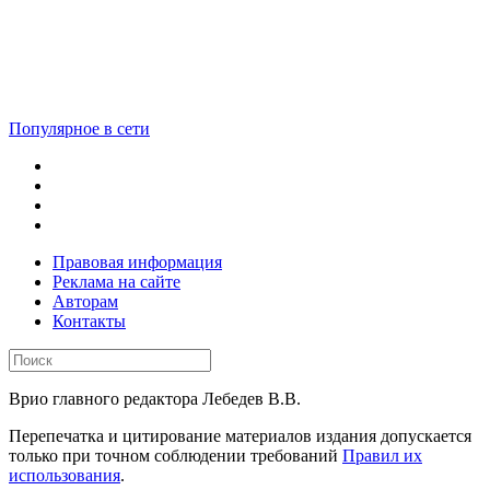
Популярное в сети
Правовая информация
Реклама на сайте
Авторам
Контакты
Врио главного редактора Лебедев В.В.
Перепечатка и цитирование материалов издания допускается
только при точном соблюдении требований
Правил их
использования
.