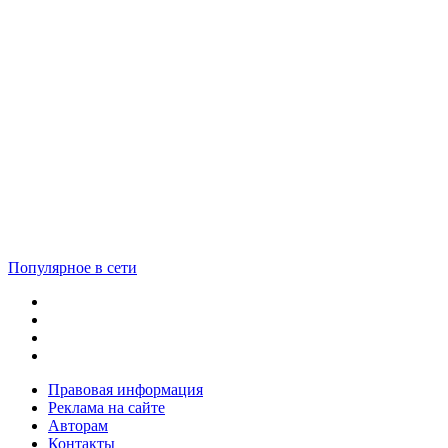
Популярное в сети
Правовая информация
Реклама на сайте
Авторам
Контакты