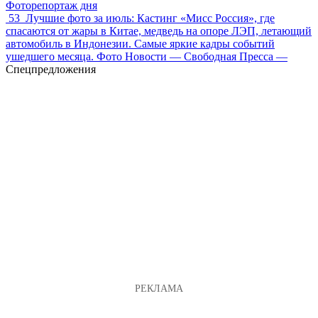
Фоторепортаж дня
53
Лучшие фото за июль: Кастинг «Мисс Россия», где
спасаются от жары в Китае, медведь на опоре ЛЭП, летающий
автомобиль в Индонезии. Самые яркие кадры событий
ушедшего месяца. Фото Новости — Свободная Пресса —
Спецпредложения