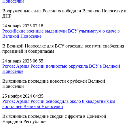
Новоселки
Вооруженные силы России освободили Великую Новоселку в
ДНР
24 января 2025 07:18
Российские военные выдвинули ВСУ ультиматум о сдаче в
Великой Новоселке
В Великой Новоселке для ВСУ отрезаны все пути снабжения
провизией и боеприпасам
24 января 2025 06:55
Рогов: Армия России полностью окружила ВСУ в Великой
Новоселке
Выяснились последние новости с рубежей Великой
Новоселки
25 ноября 2024 04:35
Рогов: Армия России освободила около 8 квадратных км
восточнее Великой Новоселки
Выяснились последние сводки с фронта в Донецкой
Народной Республике