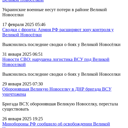
Украинские военные несут потери в районе Великой
Новоселки
17 февраля 2025 05:46
Сводки с фронта: Армия РФ расширяют зону контроля у
Великой Новосёлки
Выяснились последние сводки о боях у Великой Новосёлки
31 января 2025 06:51
Новости СВО: нарушена логистика ВСУ под Великой
Новоселкой
Выяснились последние сводки о боях у Великой Новоселки
29 января 2025 07:30
Оборонявшая Великую Новоселку в ДНР бригада ВСУ
уничтожена
Бригада ВСУ, оборонявшая Великую Новоселку, перестала
существовать
26 января 2025 19:25
Минобороны РФ сообщило об освобождении Великой