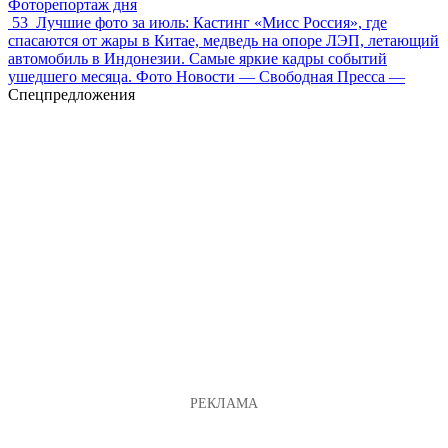
Фоторепортаж дня
53
Лучшие фото за июль: Кастинг «Мисс Россия», где
спасаются от жары в Китае, медведь на опоре ЛЭП, летающий
автомобиль в Индонезии. Самые яркие кадры событий
ушедшего месяца. Фото Новости — Свободная Пресса —
Спецпредложения