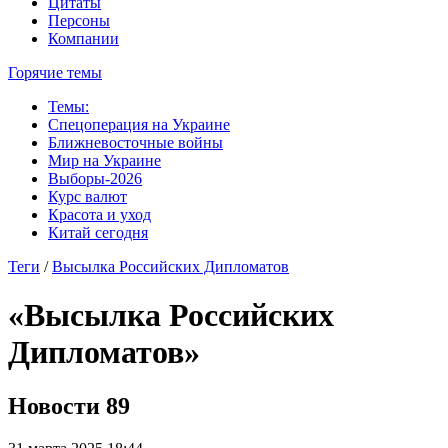
Цитаты
Персоны
Компании
Горячие темы
Темы:
Спецоперация на Украине
Ближневосточные войны
Мир на Украине
Выборы-2026
Курс валют
Красота и уход
Китай сегодня
Теги
/
Высылка Российских Дипломатов
«Высылка Российских
Дипломатов»
Новости
89