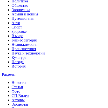
Политика
Общество
Экономика
Армии и войны
Путешествия
Авто
Спорт
Здоровье
В мире
Бизнес сегодня
Недвижимость
Происшествия
Наука и технологии
Культура
Погода
История
Разделы
Новости
Статьи
Фото
СП-Видео
Авторы
Эксперты