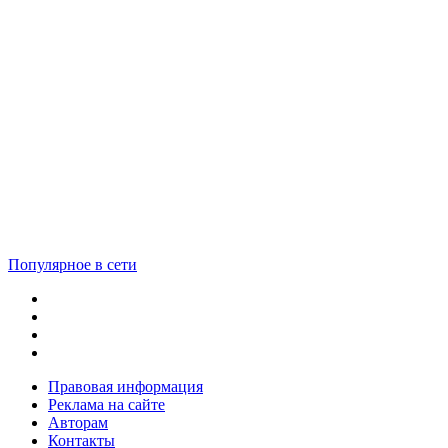
Популярное в сети
Правовая информация
Реклама на сайте
Авторам
Контакты