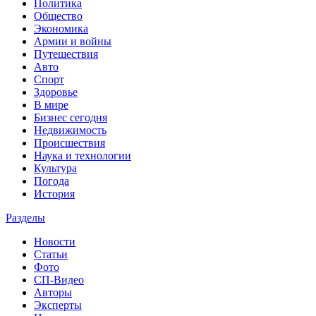
Политика
Общество
Экономика
Армии и войны
Путешествия
Авто
Спорт
Здоровье
В мире
Бизнес сегодня
Недвижимость
Происшествия
Наука и технологии
Культура
Погода
История
Разделы
Новости
Статьи
Фото
СП-Видео
Авторы
Эксперты