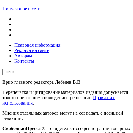
Популярное в сети
Правовая информация
Реклама на сайте
Авторам
Контакты
Врио главного редактора Лебедев В.В.
Перепечатка и цитирование материалов издания допускается
только при точном соблюдении требований
Правил их
использования
.
Мнения отдельных авторов могут не совпадать с позицией
редакции.
СвободнаяПресса
® – свидетельства о регистрации товарных