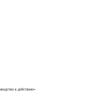
оводство к действию»