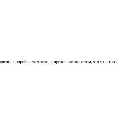
ашение попробовать что-то, и представление о том, что у него е