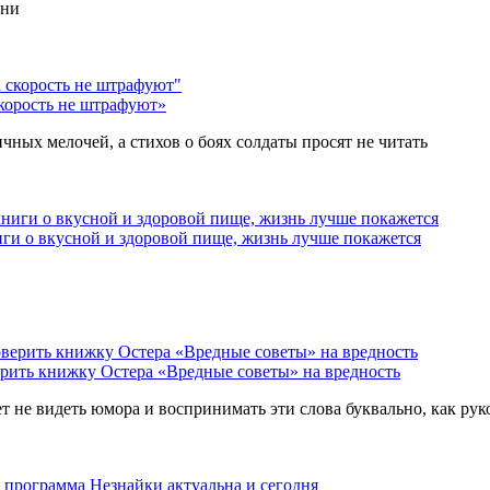
ени
скорость не штрафуют»
чных мелочей, а стихов о боях солдаты просят не читать
ги о вкусной и здоровой пище, жизнь лучше покажется
ерить книжку Остера «Вредные советы» на вредность
не видеть юмора и воспринимать эти слова буквально, как рук