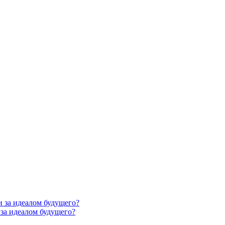
за идеалом будущего?