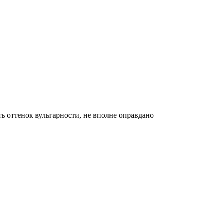
сть оттенок вульгарности, не вполне оправдано