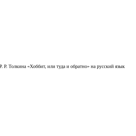
 Р. Толкина «Хоббит, или туда и обратно» на русский язык