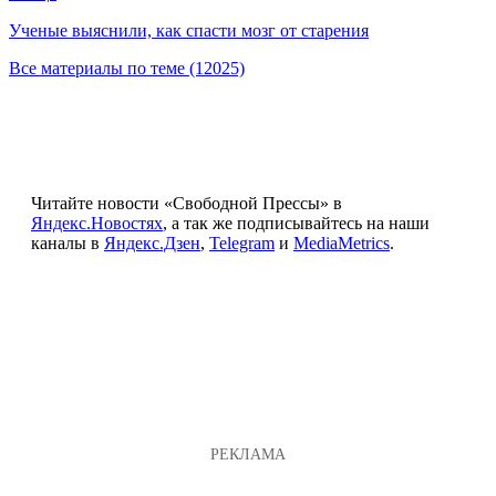
Ученые выяснили, как спасти мозг от старения
Все материалы по теме (12025)
Читайте новости «Свободной Прессы» в
Яндекс.Новостях
, а так же подписывайтесь на наши
каналы в
Яндекс.Дзен
,
Telegram
и
MediaMetrics
.