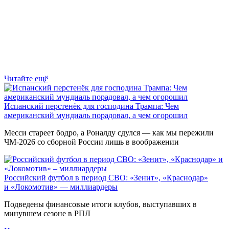
Читайте ещё
Испанский перстенёк для господина Трампа: Чем
американский мундиаль порадовал, а чем огорошил
Месси стареет бодро, а Роналду сдулся — как мы пережили
ЧМ-2026 со сборной России лишь в воображении
Российский футбол в период СВО: «Зенит», «Краснодар»
и «Локомотив» — миллиардеры
Подведены финансовые итоги клубов, выступавших в
минувшем сезоне в РПЛ