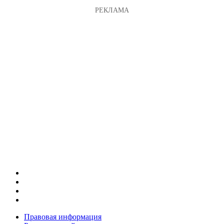
Правовая информация