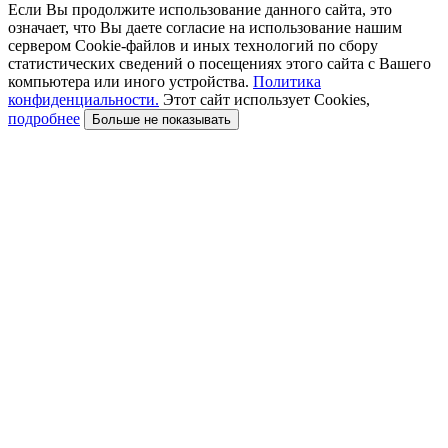
Если Вы продолжите использование данного сайта, это
означает, что Вы даете согласие на использование нашим
сервером Cookie-файлов и иных технологий по сбору
статистических сведений о посещениях этого сайта с Вашего
компьютера или иного устройства.
Политика
конфиденциальности.
Этот сайт использует Cookies,
подробнее
Больше не показывать