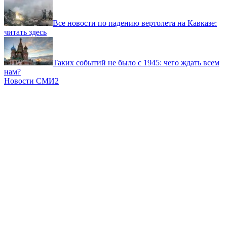
Все новости по падению вертолета на Кавказе:
читать здесь
Таких событий не было с 1945: чего ждать всем
нам?
Новости СМИ2