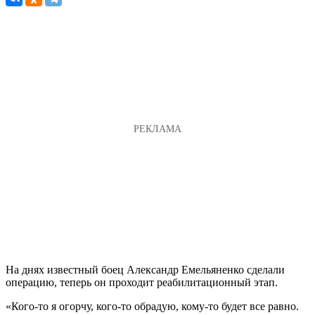
На днях известный боец Александр Емельяненко сделали
операцию, теперь он проходит реабилитационный этап.
«Кого-то я огорчу, кого-то обрадую, кому-то будет все равно.