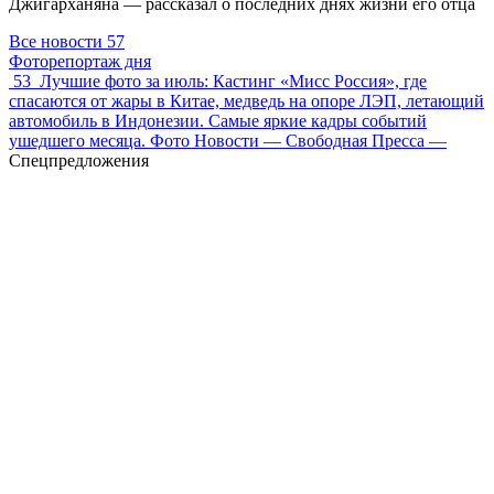
Джигарханяна — рассказал о последних днях жизни его отца
Все новости
57
Фоторепортаж дня
53
Лучшие фото за июль: Кастинг «Мисс Россия», где
спасаются от жары в Китае, медведь на опоре ЛЭП, летающий
автомобиль в Индонезии. Самые яркие кадры событий
ушедшего месяца. Фото Новости — Свободная Пресса —
Спецпредложения