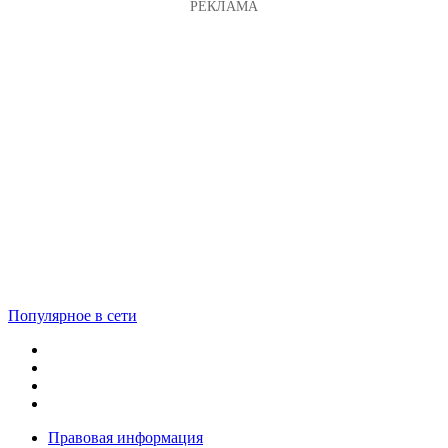
Популярное в сети
Правовая информация