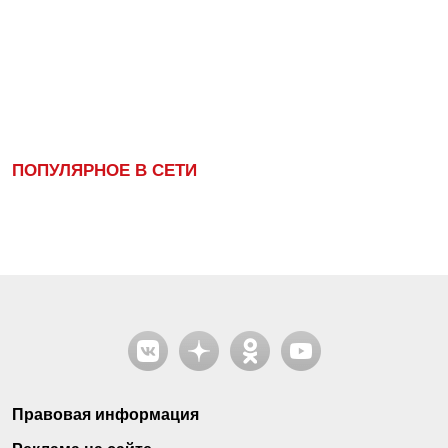
ПОПУЛЯРНОЕ В СЕТИ
Правовая информация