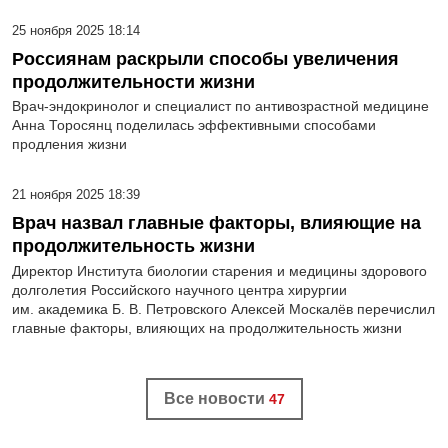
25 ноября 2025 18:14
Россиянам раскрыли способы увеличения
продолжительности жизни
Врач-эндокринолог и специалист по антивозрастной медицине
Анна Торосянц поделилась эффективными способами
продления жизни
21 ноября 2025 18:39
Врач назвал главные факторы, влияющие на
продолжительность жизни
Директор Института биологии старения и медицины здорового
долголетия Российского научного центра хирургии
им. академика Б. В. Петровского Алексей Москалёв перечислил
главные факторы, влияющих на продолжительность жизни
Все новости
47