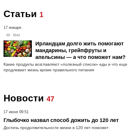
Статьи
1
17 января
5542
Ирландцам долго жить помогают
мандарины, грейпфруты и
апельсины — а что поможет нам?
Какие продукты возглавляют «полезный список» еды и что еще
продлевает жизнь кроме правильного питания
Новости
47
17 июня 09:51
Глыбочко назвал способ дожить до 120 лет
Достичь продолжительности жизни в 120 лет поможет