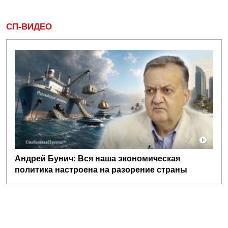
СП-ВИДЕО
Андрей Бунич: Вся наша экономическая
политика настроена на разорение страны