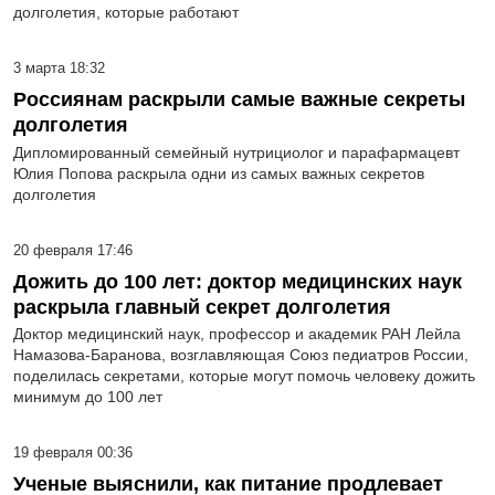
долголетия, которые работают
3 марта 18:32
Россиянам раскрыли самые важные секреты
долголетия
Дипломированный семейный нутрициолог и парафармацевт
Юлия Попова раскрыла одни из самых важных секретов
долголетия
20 февраля 17:46
Дожить до 100 лет: доктор медицинских наук
раскрыла главный секрет долголетия
Доктор медицинский наук, профессор и академик РАН Лейла
Намазова-Баранова, возглавляющая Союз педиатров России,
поделилась секретами, которые могут помочь человеку дожить
минимум до 100 лет
19 февраля 00:36
Ученые выяснили, как питание продлевает