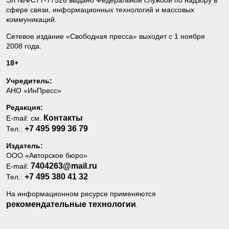
сфере связи, информационных технологий и массовых
коммуникаций.
Сетевое издание «Свободная пресса» выходит с 1 ноября
2008 года.
18+
Учредитель:
АНО «ИнПресс»
Редакция:
Контакты
E-mail: см.
+7 495 999 36 79
Тел.:
Издатель:
ООО «Авторское бюро»
7404263@mail.ru
E-mail:
+7 495 380 41 32
Тел.:
На информационном ресурсе применяются
рекомендательные технологии
.