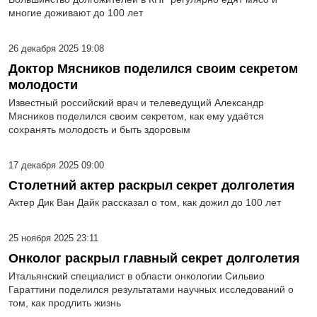
многие доживают до 100 лет
26 декабря 2025 19:08
Доктор Мясников поделился своим секретом
молодости
Известный российский врач и телеведущий Александр
Мясников поделился своим секретом, как ему удаётся
сохранять молодость и быть здоровым
17 декабря 2025 09:00
Столетний актер раскрыл секрет долголетия
Актер Дик Ван Дайк рассказал о том, как дожил до 100 лет
25 ноября 2025 23:11
Онколог раскрыл главный секрет долголетия
Итальянский специалист в области онкологии Сильвио
Гараттини поделился результатами научных исследований о
том, как продлить жизнь