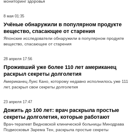
мониторинг здоровья
8 мая 01:35
Учёные обнаружили в популярном продукте
вещество, спасающее от старения
Японские исследователи обнаружили в популярном продукте
вещество, спасающее от старения
28 апреля 17:56
Проживший уже более 110 лет американец
раскрыл секреты долголетия
Американец Луис Кано, которому недавно исполнилось уже 111
лет, раскрыл свои секреты долголетия
23 апреля 17:47
Дожить до 100 лет: врач раскрыла простые
секреты долголетия, которые работают
Врач-терапевт Видновской клинической больницы Минздрава
Подмосковья Зарема Тен, раскрыла простые секреты